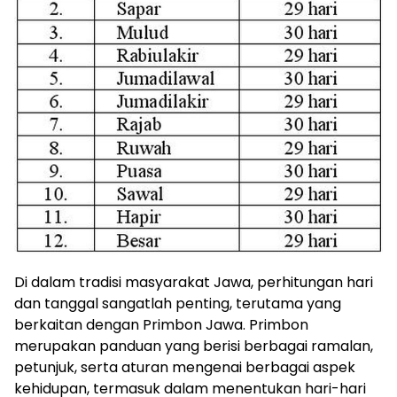
Di dalam tradisi masyarakat Jawa, perhitungan hari
dan tanggal sangatlah penting, terutama yang
berkaitan dengan Primbon Jawa. Primbon
merupakan panduan yang berisi berbagai ramalan,
petunjuk, serta aturan mengenai berbagai aspek
kehidupan, termasuk dalam menentukan hari-hari