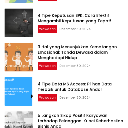
4 Tipe Keputusan SPK: Cara Efektif
Mengambil Keputusan yang Tepat!
Wawasan
Desember 30, 2024
3 Hal yang Menunjukkan Kematangan
Emosional: Tanda Dewasa dalam
Menghadapi Hidup
Wawasan
Desember 30, 2024
4 Tipe Data MS Access: Pilihan Data
Terbaik untuk Database Anda!
Wawasan
Desember 30, 2024
5 Langkah Sikap Positif Karyawan
terhadap Pelanggan: Kunci Keberhasilan
Bisnis Anda!