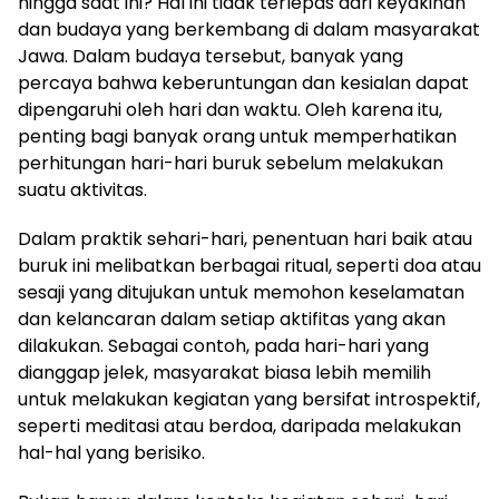
hingga saat ini? Hal ini tidak terlepas dari keyakinan
dan budaya yang berkembang di dalam masyarakat
Jawa. Dalam budaya tersebut, banyak yang
percaya bahwa keberuntungan dan kesialan dapat
dipengaruhi oleh hari dan waktu. Oleh karena itu,
penting bagi banyak orang untuk memperhatikan
perhitungan hari-hari buruk sebelum melakukan
suatu aktivitas.
Dalam praktik sehari-hari, penentuan hari baik atau
buruk ini melibatkan berbagai ritual, seperti doa atau
sesaji yang ditujukan untuk memohon keselamatan
dan kelancaran dalam setiap aktifitas yang akan
dilakukan. Sebagai contoh, pada hari-hari yang
dianggap jelek, masyarakat biasa lebih memilih
untuk melakukan kegiatan yang bersifat introspektif,
seperti meditasi atau berdoa, daripada melakukan
hal-hal yang berisiko.