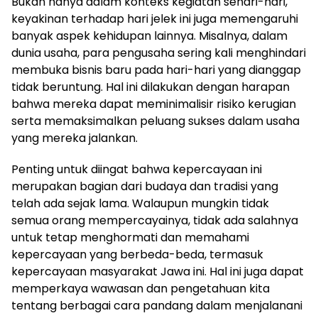
Bukan hanya dalam konteks kegiatan sehari-hari,
keyakinan terhadap hari jelek ini juga memengaruhi
banyak aspek kehidupan lainnya. Misalnya, dalam
dunia usaha, para pengusaha sering kali menghindari
membuka bisnis baru pada hari-hari yang dianggap
tidak beruntung. Hal ini dilakukan dengan harapan
bahwa mereka dapat meminimalisir risiko kerugian
serta memaksimalkan peluang sukses dalam usaha
yang mereka jalankan.
Penting untuk diingat bahwa kepercayaan ini
merupakan bagian dari budaya dan tradisi yang
telah ada sejak lama. Walaupun mungkin tidak
semua orang mempercayainya, tidak ada salahnya
untuk tetap menghormati dan memahami
kepercayaan yang berbeda-beda, termasuk
kepercayaan masyarakat Jawa ini. Hal ini juga dapat
memperkaya wawasan dan pengetahuan kita
tentang berbagai cara pandang dalam menjalanani