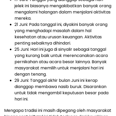
jelek ini biasanya mengakibatkan banyak orang
mengalami halangan dalam menjalani aktivitas
mereka.
21 Juni: Pada tanggal ini, diyakini banyak orang
yang menghadapi masalah dalam hal
kesehatan atau urusan keuangan. Aktivitas
penting sebaiknya dihindari.
25 Juni: Hari ini juga di sinyalir sebagai tanggal
yang kurang baik untuk merencanakan acara
pernikahan atau acara besar lainnya. Banyak
masyarakat memilih untuk menjalani hari ini
dengan tenang.
29 Juni: Tanggal akhir bulan Juni ini kerap
dianggap membawa nasib buruk. Disarankan
untuk tidak mengambil keputusan besar pada
hari ini.
Mengapa tradisi ini masih dipegang oleh masyarakat