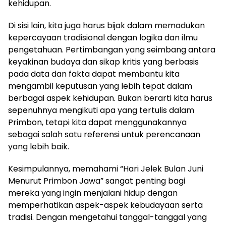
kehidupan.
Di sisi lain, kita juga harus bijak dalam memadukan
kepercayaan tradisional dengan logika dan ilmu
pengetahuan. Pertimbangan yang seimbang antara
keyakinan budaya dan sikap kritis yang berbasis
pada data dan fakta dapat membantu kita
mengambil keputusan yang lebih tepat dalam
berbagai aspek kehidupan. Bukan berarti kita harus
sepenuhnya mengikuti apa yang tertulis dalam
Primbon, tetapi kita dapat menggunakannya
sebagai salah satu referensi untuk perencanaan
yang lebih baik.
Kesimpulannya, memahami “Hari Jelek Bulan Juni
Menurut Primbon Jawa” sangat penting bagi
mereka yang ingin menjalani hidup dengan
memperhatikan aspek-aspek kebudayaan serta
tradisi. Dengan mengetahui tanggal-tanggal yang