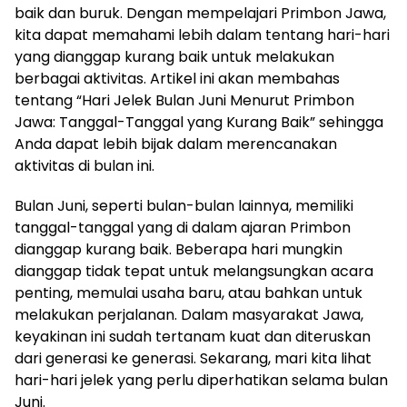
baik dan buruk. Dengan mempelajari Primbon Jawa,
kita dapat memahami lebih dalam tentang hari-hari
yang dianggap kurang baik untuk melakukan
berbagai aktivitas. Artikel ini akan membahas
tentang “Hari Jelek Bulan Juni Menurut Primbon
Jawa: Tanggal-Tanggal yang Kurang Baik” sehingga
Anda dapat lebih bijak dalam merencanakan
aktivitas di bulan ini.
Bulan Juni, seperti bulan-bulan lainnya, memiliki
tanggal-tanggal yang di dalam ajaran Primbon
dianggap kurang baik. Beberapa hari mungkin
dianggap tidak tepat untuk melangsungkan acara
penting, memulai usaha baru, atau bahkan untuk
melakukan perjalanan. Dalam masyarakat Jawa,
keyakinan ini sudah tertanam kuat dan diteruskan
dari generasi ke generasi. Sekarang, mari kita lihat
hari-hari jelek yang perlu diperhatikan selama bulan
Juni.