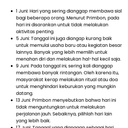
1 Juni: Hari yang sering dianggap membawa sial
bagi beberapa orang. Menurut Primbon, pada
hari ini disarankan untuk tidak melakukan
aktivitas penting.
5 Juni: Tanggal ini juga diangap kurang baik
untuk memulai usaha baru atau kegiatan besar
lainnya. Banyak yang lebih memilih untuk
menahan diri dan melakukan hal-hal kecil saja.
9 Juni: Pada tanggal ini, sering kali dianggap
membawa banyak rintangan. Oleh karena itu,
masyarakat kerap melakukan ritual atau doa
untuk menghindari keburukan yang mungkin
datang.
13 Juni: Primbon menyebutkan bahwa hari ini
tidak menguntungkan untuk melakukan
perjalanan jauh. Sebaiknya, pilihlah hari lain
yang lebih baik.
17 Juni: Tanggal yang dianggap sebagai hari