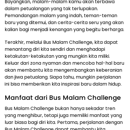
Bayangkan, malam-malam kamu akan terbawa
dalam petualangan yang tak terlupakan.
Pemandangan malam yang indah, teman-teman
baru yang ditemui, dan cerita-cerita seru yang akan
kalian bagi menjadi kenangan yang begitu berharga.
Terakhir, melalui Bus Malam Challenge, kita dapat
menantang diri kita sendiri dan menghadapi
ketakutan-ketakutan yang mungkin kita miliki.
Keluar dari zona nyaman dan mencoba hal-hal baru
akan membantu kita mengembangkan keberanian
dan jiwa petualang. Siapa tahu, mungkin perjalanan
ini bisa memberikan kita inspirasi baru dalam hidup.
Manfaat dari Bus Malam Challenge
Bus Malam Challenge bukan hanya sekadar tren
yang menghibur, tetapi juga memiliki manfaat yang
luar biasa bagi diri kita. Pertama, perjalanan dengan
Bus Malam Challenge dapat membantu kita