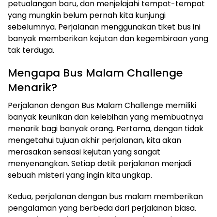
petualangan baru, dan menjelajahi tempat-tempat
yang mungkin belum pernah kita kunjungi
sebelumnya. Perjalanan menggunakan tiket bus ini
banyak memberikan kejutan dan kegembiraan yang
tak terduga.
Mengapa Bus Malam Challenge
Menarik?
Perjalanan dengan Bus Malam Challenge memiliki
banyak keunikan dan kelebihan yang membuatnya
menarik bagi banyak orang. Pertama, dengan tidak
mengetahui tujuan akhir perjalanan, kita akan
merasakan sensasi kejutan yang sangat
menyenangkan. Setiap detik perjalanan menjadi
sebuah misteri yang ingin kita ungkap.
Kedua, perjalanan dengan bus malam memberikan
pengalaman yang berbeda dari perjalanan biasa.