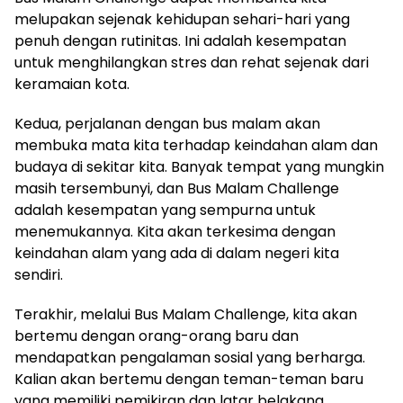
melupakan sejenak kehidupan sehari-hari yang
penuh dengan rutinitas. Ini adalah kesempatan
untuk menghilangkan stres dan rehat sejenak dari
keramaian kota.
Kedua, perjalanan dengan bus malam akan
membuka mata kita terhadap keindahan alam dan
budaya di sekitar kita. Banyak tempat yang mungkin
masih tersembunyi, dan Bus Malam Challenge
adalah kesempatan yang sempurna untuk
menemukannya. Kita akan terkesima dengan
keindahan alam yang ada di dalam negeri kita
sendiri.
Terakhir, melalui Bus Malam Challenge, kita akan
bertemu dengan orang-orang baru dan
mendapatkan pengalaman sosial yang berharga.
Kalian akan bertemu dengan teman-teman baru
yang memiliki pemikiran dan latar belakang