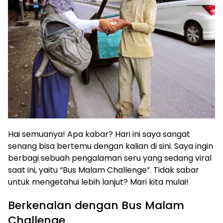
Hai semuanya! Apa kabar? Hari ini saya sangat
senang bisa bertemu dengan kalian di sini. Saya ingin
berbagi sebuah pengalaman seru yang sedang viral
saat ini, yaitu “Bus Malam Challenge”. Tidak sabar
untuk mengetahui lebih lanjut? Mari kita mulai!
Berkenalan dengan Bus Malam
Challenge