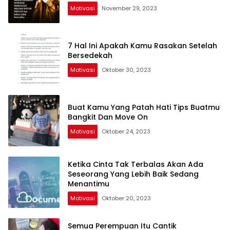
Motivasi
November 29, 2023
7 Hal Ini Apakah Kamu Rasakan Setelah
Bersedekah
Motivasi
Oktober 30, 2023
Buat Kamu Yang Patah Hati Tips Buatmu
Bangkit Dan Move On
Motivasi
Oktober 24, 2023
Ketika Cinta Tak Terbalas Akan Ada
Seseorang Yang Lebih Baik Sedang
Menantimu
Motivasi
Oktober 20, 2023
Semua Perempuan Itu Cantik