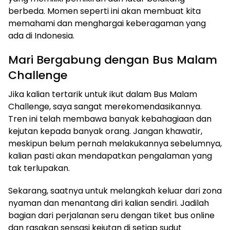
berbeda. Momen seperti ini akan membuat kita
memahami dan menghargai keberagaman yang
ada di Indonesia.
Mari Bergabung dengan Bus Malam
Challenge
Jika kalian tertarik untuk ikut dalam Bus Malam
Challenge, saya sangat merekomendasikannya.
Tren ini telah membawa banyak kebahagiaan dan
kejutan kepada banyak orang. Jangan khawatir,
meskipun belum pernah melakukannya sebelumnya,
kalian pasti akan mendapatkan pengalaman yang
tak terlupakan.
Sekarang, saatnya untuk melangkah keluar dari zona
nyaman dan menantang diri kalian sendiri. Jadilah
bagian dari perjalanan seru dengan tiket bus online
dan rasakan sensasi kejutan di setiap sudut