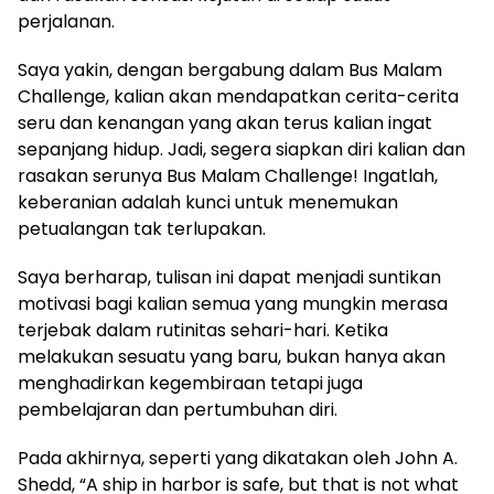
perjalanan.
Saya yakin, dengan bergabung dalam Bus Malam
Challenge, kalian akan mendapatkan cerita-cerita
seru dan kenangan yang akan terus kalian ingat
sepanjang hidup. Jadi, segera siapkan diri kalian dan
rasakan serunya Bus Malam Challenge! Ingatlah,
keberanian adalah kunci untuk menemukan
petualangan tak terlupakan.
Saya berharap, tulisan ini dapat menjadi suntikan
motivasi bagi kalian semua yang mungkin merasa
terjebak dalam rutinitas sehari-hari. Ketika
melakukan sesuatu yang baru, bukan hanya akan
menghadirkan kegembiraan tetapi juga
pembelajaran dan pertumbuhan diri.
Pada akhirnya, seperti yang dikatakan oleh John A.
Shedd, “A ship in harbor is safe, but that is not what