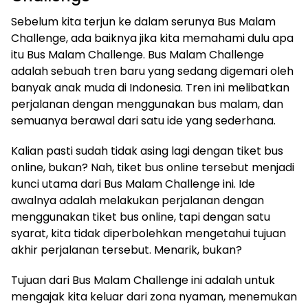
Sebelum kita terjun ke dalam serunya Bus Malam
Challenge, ada baiknya jika kita memahami dulu apa
itu Bus Malam Challenge. Bus Malam Challenge
adalah sebuah tren baru yang sedang digemari oleh
banyak anak muda di Indonesia. Tren ini melibatkan
perjalanan dengan menggunakan bus malam, dan
semuanya berawal dari satu ide yang sederhana.
Kalian pasti sudah tidak asing lagi dengan tiket bus
online, bukan? Nah, tiket bus online tersebut menjadi
kunci utama dari Bus Malam Challenge ini. Ide
awalnya adalah melakukan perjalanan dengan
menggunakan tiket bus online, tapi dengan satu
syarat, kita tidak diperbolehkan mengetahui tujuan
akhir perjalanan tersebut. Menarik, bukan?
Tujuan dari Bus Malam Challenge ini adalah untuk
mengajak kita keluar dari zona nyaman, menemukan