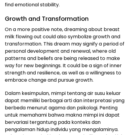
find emotional stability.
Growth and Transformation
On a more positive note, dreaming about breast
milk flowing out could also symbolize growth and
transformation. This dream may signify a period of
personal development and renewal, where old
patterns and beliefs are being released to make
way for new beginnings. It could be a sign of inner
strength and resilience, as well as a willingness to
embrace change and pursue growth.
Dalam kesimpulan, mimpi tentang air susu keluar
dapat memiliki berbagai arti dan interpretasi yang
berbeda menurut agama dan psikologi. Penting
untuk memahami bahwa makna mimpi ini dapat
bervariasi tergantung pada konteks dan
pengalaman hidup individu yang mengalaminya.