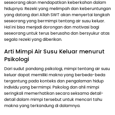
seseorang akan mendapatkan keberkahan dalam
hidupnya. Rezeki yang melimpah dan keberuntungan
yang datang dari Allah SWT akan menyertai langkah
seseorang yang bermimpi tentang air susu keluar.
Hal ini bisa menjadi dorongan dan motivasi bagi
seseorang untuk terus berusaha dan bersyukur atas
segala rezeki yang diberikan.
Arti Mimpi Air Susu Keluar menurut
Psikologi
Dari sudut pandang psikologi, mimpi tentang air susu
keluar dapat memiliki makna yang berbeda-beda
tergantung pada konteks dan pengalaman hidup
individu yang bermimpi. Psikolog dan ahli mimpi
seringkali memerhatikan secara seksama detail-
detail dalam mimpi tersebut untuk mencari tahu
makna yang terkandung di dalamnya.