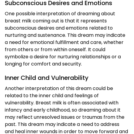
Subconscious Desires and Emotions
One possible interpretation of dreaming about
breast milk coming out is that it represents
subconscious desires and emotions related to
nurturing and sustenance. This dream may indicate
a need for emotional fulfillment and care, whether
from others or from within oneself. It could
symbolize a desire for nurturing relationships or a
longing for comfort and security.
Inner Child and Vulnerability
Another interpretation of this dream could be
related to the inner child and feelings of
vulnerability. Breast milk is often associated with
infancy and early childhood, so dreaming about it
may reflect unresolved issues or traumas from the
past. This dream may indicate a need to address
and heal inner wounds in order to move forward and