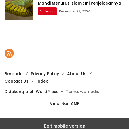
Mandi Menurut Islam : Ini Penjelasannya
Arti Mimpi
Desember 29, 2024
Beranda
Privacy Policy
About Us
Contact Us
Index
Didukung oleh WordPress
-
Tema: wpmedia.
Versi Non AMP
Exit mobile version