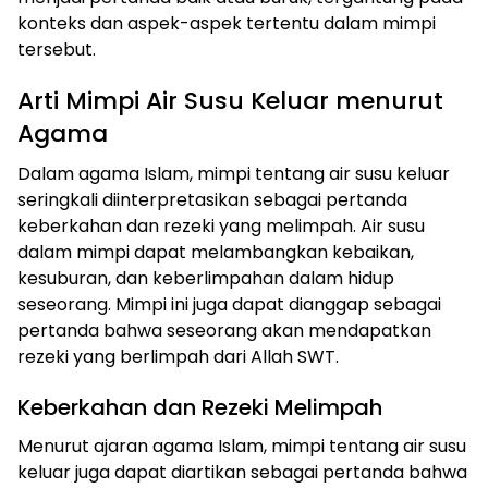
konteks dan aspek-aspek tertentu dalam mimpi
tersebut.
Arti Mimpi Air Susu Keluar menurut
Agama
Dalam agama Islam, mimpi tentang air susu keluar
seringkali diinterpretasikan sebagai pertanda
keberkahan dan rezeki yang melimpah. Air susu
dalam mimpi dapat melambangkan kebaikan,
kesuburan, dan keberlimpahan dalam hidup
seseorang. Mimpi ini juga dapat dianggap sebagai
pertanda bahwa seseorang akan mendapatkan
rezeki yang berlimpah dari Allah SWT.
Keberkahan dan Rezeki Melimpah
Menurut ajaran agama Islam, mimpi tentang air susu
keluar juga dapat diartikan sebagai pertanda bahwa