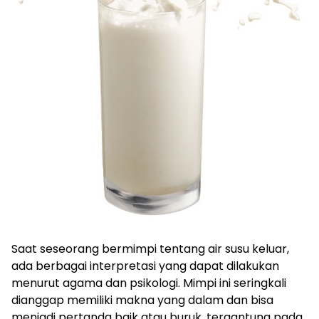
Saat seseorang bermimpi tentang air susu keluar,
ada berbagai interpretasi yang dapat dilakukan
menurut agama dan psikologi. Mimpi ini seringkali
dianggap memiliki makna yang dalam dan bisa
menjadi pertanda baik atau buruk, tergantung pada