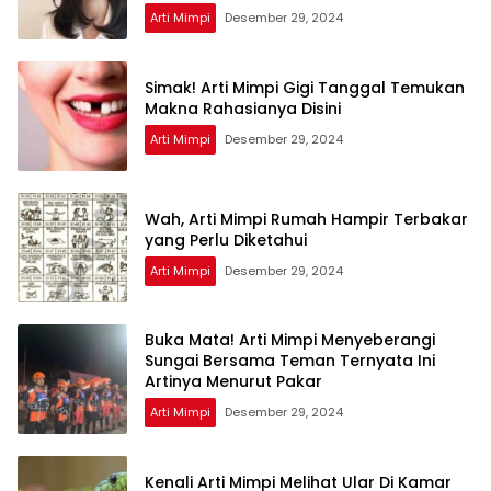
Arti Mimpi
Desember 29, 2024
Simak! Arti Mimpi Gigi Tanggal Temukan
Makna Rahasianya Disini
Arti Mimpi
Desember 29, 2024
Wah, Arti Mimpi Rumah Hampir Terbakar
yang Perlu Diketahui
Arti Mimpi
Desember 29, 2024
Buka Mata! Arti Mimpi Menyeberangi
Sungai Bersama Teman Ternyata Ini
Artinya Menurut Pakar
Arti Mimpi
Desember 29, 2024
Kenali Arti Mimpi Melihat Ular Di Kamar