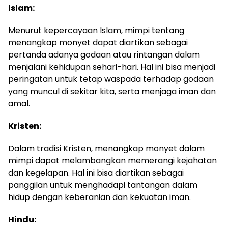
Islam:
Menurut kepercayaan Islam, mimpi tentang
menangkap monyet dapat diartikan sebagai
pertanda adanya godaan atau rintangan dalam
menjalani kehidupan sehari-hari. Hal ini bisa menjadi
peringatan untuk tetap waspada terhadap godaan
yang muncul di sekitar kita, serta menjaga iman dan
amal.
Kristen:
Dalam tradisi Kristen, menangkap monyet dalam
mimpi dapat melambangkan memerangi kejahatan
dan kegelapan. Hal ini bisa diartikan sebagai
panggilan untuk menghadapi tantangan dalam
hidup dengan keberanian dan kekuatan iman.
Hindu: