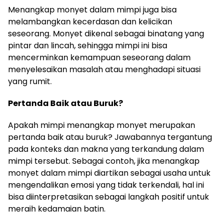
Menangkap monyet dalam mimpi juga bisa
melambangkan kecerdasan dan kelicikan
seseorang. Monyet dikenal sebagai binatang yang
pintar dan lincah, sehingga mimpi ini bisa
mencerminkan kemampuan seseorang dalam
menyelesaikan masalah atau menghadapi situasi
yang rumit.
Pertanda Baik atau Buruk?
Apakah mimpi menangkap monyet merupakan
pertanda baik atau buruk? Jawabannya tergantung
pada konteks dan makna yang terkandung dalam
mimpi tersebut. Sebagai contoh, jika menangkap
monyet dalam mimpi diartikan sebagai usaha untuk
mengendalikan emosi yang tidak terkendali, hal ini
bisa diinterpretasikan sebagai langkah positif untuk
meraih kedamaian batin.