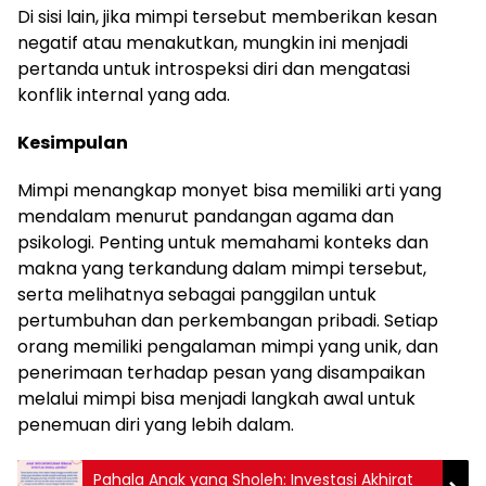
Di sisi lain, jika mimpi tersebut memberikan kesan
negatif atau menakutkan, mungkin ini menjadi
pertanda untuk introspeksi diri dan mengatasi
konflik internal yang ada.
Kesimpulan
Mimpi menangkap monyet bisa memiliki arti yang
mendalam menurut pandangan agama dan
psikologi. Penting untuk memahami konteks dan
makna yang terkandung dalam mimpi tersebut,
serta melihatnya sebagai panggilan untuk
pertumbuhan dan perkembangan pribadi. Setiap
orang memiliki pengalaman mimpi yang unik, dan
penerimaan terhadap pesan yang disampaikan
melalui mimpi bisa menjadi langkah awal untuk
penemuan diri yang lebih dalam.
Pahala Anak yang Sholeh: Investasi Akhirat