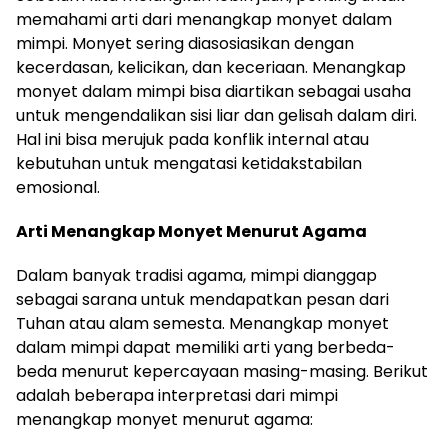
memahami arti dari menangkap monyet dalam
mimpi. Monyet sering diasosiasikan dengan
kecerdasan, kelicikan, dan keceriaan. Menangkap
monyet dalam mimpi bisa diartikan sebagai usaha
untuk mengendalikan sisi liar dan gelisah dalam diri.
Hal ini bisa merujuk pada konflik internal atau
kebutuhan untuk mengatasi ketidakstabilan
emosional.
Arti Menangkap Monyet Menurut Agama
Dalam banyak tradisi agama, mimpi dianggap
sebagai sarana untuk mendapatkan pesan dari
Tuhan atau alam semesta. Menangkap monyet
dalam mimpi dapat memiliki arti yang berbeda-
beda menurut kepercayaan masing-masing. Berikut
adalah beberapa interpretasi dari mimpi
menangkap monyet menurut agama: