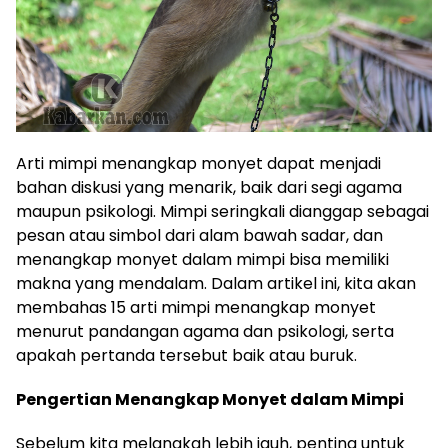
Arti mimpi menangkap monyet dapat menjadi
bahan diskusi yang menarik, baik dari segi agama
maupun psikologi. Mimpi seringkali dianggap sebagai
pesan atau simbol dari alam bawah sadar, dan
menangkap monyet dalam mimpi bisa memiliki
makna yang mendalam. Dalam artikel ini, kita akan
membahas 15 arti mimpi menangkap monyet
menurut pandangan agama dan psikologi, serta
apakah pertanda tersebut baik atau buruk.
Pengertian Menangkap Monyet dalam Mimpi
Sebelum kita melangkah lebih jauh, penting untuk