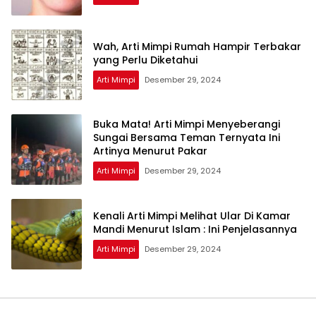
Wah, Arti Mimpi Rumah Hampir Terbakar
yang Perlu Diketahui
Arti Mimpi
Desember 29, 2024
Buka Mata! Arti Mimpi Menyeberangi
Sungai Bersama Teman Ternyata Ini
Artinya Menurut Pakar
Arti Mimpi
Desember 29, 2024
Kenali Arti Mimpi Melihat Ular Di Kamar
Mandi Menurut Islam : Ini Penjelasannya
Arti Mimpi
Desember 29, 2024