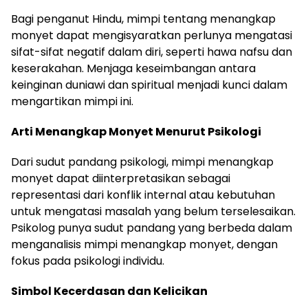
Bagi penganut Hindu, mimpi tentang menangkap
monyet dapat mengisyaratkan perlunya mengatasi
sifat-sifat negatif dalam diri, seperti hawa nafsu dan
keserakahan. Menjaga keseimbangan antara
keinginan duniawi dan spiritual menjadi kunci dalam
mengartikan mimpi ini.
Arti Menangkap Monyet Menurut Psikologi
Dari sudut pandang psikologi, mimpi menangkap
monyet dapat diinterpretasikan sebagai
representasi dari konflik internal atau kebutuhan
untuk mengatasi masalah yang belum terselesaikan.
Psikolog punya sudut pandang yang berbeda dalam
menganalisis mimpi menangkap monyet, dengan
fokus pada psikologi individu.
Simbol Kecerdasan dan Kelicikan