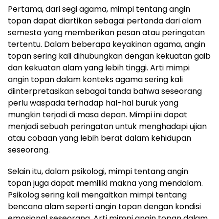
Pertama, dari segi agama, mimpi tentang angin
topan dapat diartikan sebagai pertanda dari alam
semesta yang memberikan pesan atau peringatan
tertentu. Dalam beberapa keyakinan agama, angin
topan sering kali dihubungkan dengan kekuatan gaib
dan kekuatan alam yang lebih tinggi. Arti mimpi
angin topan dalam konteks agama sering kali
diinterpretasikan sebagai tanda bahwa seseorang
perlu waspada terhadap hal-hal buruk yang
mungkin terjadi di masa depan. Mimpi ini dapat
menjadi sebuah peringatan untuk menghadapi ujian
atau cobaan yang lebih berat dalam kehidupan
seseorang.
Selain itu, dalam psikologi, mimpi tentang angin
topan juga dapat memiliki makna yang mendalam.
Psikolog sering kali mengaitkan mimpi tentang
bencana alam seperti angin topan dengan kondisi
emosional seseorang. Arti mimpi angin topan dalam