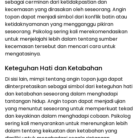
sebagai cerminan dari ketidakpastian dan
kecemasan yang dirasakan oleh seseorang. Angin
topan dapat menjadi simbol dari konflik batin atau
ketidaknyamanan yang mengganggu pikiran
seseorang. Psikolog sering kali merekomendasikan
untuk menjelajahi lebih dalam tentang sumber
kecemasan tersebut dan mencari cara untuk
mengatasinya.
Keteguhan Hati dan Ketabahan
Di sisi lain, mimpi tentang angin topan juga dapat
diinterpretasikan sebagai simbol dari keteguhan hati
dan ketabahan seseorang dalam menghadapi
tantangan hidup. Angin topan dapat menjadi ujian
yang menuntut seseorang untuk memperkuat tekad
dan keyakinan dalam menghadapi cobaan. Psikolog
sering kali menyarankan untuk merenungkan lebih
dalam tentang kekuatan dan ketabahan yang