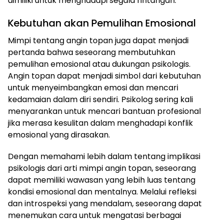
dimiliki untuk menghadapi segala rintangan.
Kebutuhan akan Pemulihan Emosional
Mimpi tentang angin topan juga dapat menjadi
pertanda bahwa seseorang membutuhkan
pemulihan emosional atau dukungan psikologis.
Angin topan dapat menjadi simbol dari kebutuhan
untuk menyeimbangkan emosi dan mencari
kedamaian dalam diri sendiri. Psikolog sering kali
menyarankan untuk mencari bantuan profesional
jika merasa kesulitan dalam menghadapi konflik
emosional yang dirasakan.
Dengan memahami lebih dalam tentang implikasi
psikologis dari arti mimpi angin topan, seseorang
dapat memiliki wawasan yang lebih luas tentang
kondisi emosional dan mentalnya. Melalui refleksi
dan introspeksi yang mendalam, seseorang dapat
menemukan cara untuk mengatasi berbagai