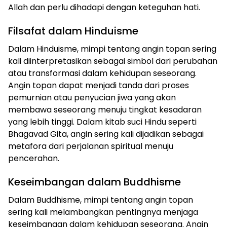
Allah dan perlu dihadapi dengan keteguhan hati.
Filsafat dalam Hinduisme
Dalam Hinduisme, mimpi tentang angin topan sering
kali diinterpretasikan sebagai simbol dari perubahan
atau transformasi dalam kehidupan seseorang.
Angin topan dapat menjadi tanda dari proses
pemurnian atau penyucian jiwa yang akan
membawa seseorang menuju tingkat kesadaran
yang lebih tinggi. Dalam kitab suci Hindu seperti
Bhagavad Gita, angin sering kali dijadikan sebagai
metafora dari perjalanan spiritual menuju
pencerahan.
Keseimbangan dalam Buddhisme
Dalam Buddhisme, mimpi tentang angin topan
sering kali melambangkan pentingnya menjaga
keseimbangan dalam kehidupan seseorang. Angin