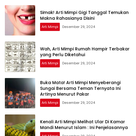
Simak! Arti Mimpi Gigi Tanggal Temukan
Makna Rahasianya Disini
Arti Mimpi
Desember 29, 2024
Wah, Arti Mimpi Rumah Hampir Terbakar
yang Perlu Diketahui
Arti Mimpi
Desember 29, 2024
Buka Mata! Arti Mimpi Menyeberangi
Sungai Bersama Teman Ternyata Ini
Artinya Menurut Pakar
Arti Mimpi
Desember 29, 2024
Kenali Arti Mimpi Melihat Ular Di Kamar
Mandi Menurut Islam : Ini Penjelasannya