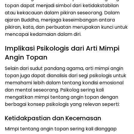
topan dapat menjadi simbol dari ketidakstabilan
atau kekacauan dalam pikiran seseorang. Dalam
ajaran Buddha, menjaga keseimbangan antara
pikiran, kata, dan perbuatan merupakan kunci untuk
mencapai kedamaian dalam diri.
Implikasi Psikologis dari Arti Mimpi
Angin Topan
Selain dari sudut pandang agama, arti mimpi angin
topan juga dapat dianalisis dari segi psikologis untuk
memahami lebih dalam tentang kondisi emosional
dan mental seseorang. Psikolog sering kali
mengaitkan mimpi tentang angin topan dengan
berbagai konsep psikologis yang relevan seperti:
Ketidakpastian dan Kecemasan
Mimpi tentang angin topan sering kali dianggap