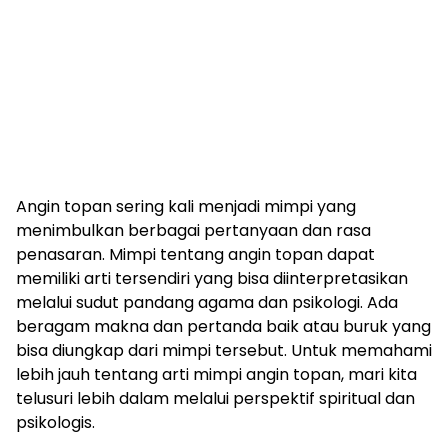
Angin topan sering kali menjadi mimpi yang
menimbulkan berbagai pertanyaan dan rasa
penasaran. Mimpi tentang angin topan dapat
memiliki arti tersendiri yang bisa diinterpretasikan
melalui sudut pandang agama dan psikologi. Ada
beragam makna dan pertanda baik atau buruk yang
bisa diungkap dari mimpi tersebut. Untuk memahami
lebih jauh tentang arti mimpi angin topan, mari kita
telusuri lebih dalam melalui perspektif spiritual dan
psikologis.