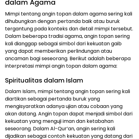
dalam Agama
Mimpi tentang angin topan dalam agama sering kali
dihubungkan dengan pertanda baik atau buruk
tergantung pada konteks dan detail mimpi tersebut.
Dalam beberapa tradisi agama, angin topan sering
kali dianggap sebagai simbol dari kekuatan gaib
yang dapat memberikan perlindungan atau
ancaman bagi seseorang. Berikut adalah beberapa
interpretasi mimpi angin topan dalam agama:
Spiritualitas dalam Islam
Dalam Islam, mimpi tentang angin topan sering kali
diartikan sebagai pertanda buruk yang
mengisyaratkan adanya ujian atau cobaan yang
akan datang. Angin topan dapat menjadi simbol dari
kekuatan yang menguji iman dan ketabahan
seseorang. Dalam Al-Qur’an, angin sering kali
dijadikan sebagai contoh kekuatan yang datang dari