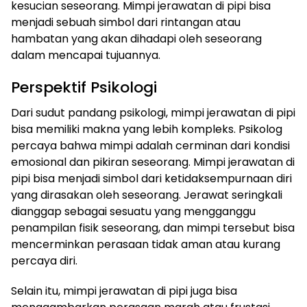
kesucian seseorang. Mimpi jerawatan di pipi bisa
menjadi sebuah simbol dari rintangan atau
hambatan yang akan dihadapi oleh seseorang
dalam mencapai tujuannya.
Perspektif Psikologi
Dari sudut pandang psikologi, mimpi jerawatan di pipi
bisa memiliki makna yang lebih kompleks. Psikolog
percaya bahwa mimpi adalah cerminan dari kondisi
emosional dan pikiran seseorang. Mimpi jerawatan di
pipi bisa menjadi simbol dari ketidaksempurnaan diri
yang dirasakan oleh seseorang. Jerawat seringkali
dianggap sebagai sesuatu yang mengganggu
penampilan fisik seseorang, dan mimpi tersebut bisa
mencerminkan perasaan tidak aman atau kurang
percaya diri.
Selain itu, mimpi jerawatan di pipi juga bisa