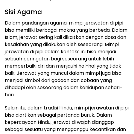
Sisi Agama
Dalam pandangan agama, mimpi jerawatan di pipi
bisa memiliki berbagai makna yang berbeda. Dalam
Islam, jerawat sering kali dikaitkan dengan dosa dan
kesalahan yang dilakukan oleh seseorang. Mimpi
jerawatan di pipi dalam konteks ini bisa menjadi
sebuah peringatan bagi seseorang untuk lebih
memperbaiki diri dan menjauhi hal-hal yang tidak
baik. Jerawat yang muncul dalam mimpi juga bisa
menjadi simbol dari godaan dan cobaan yang
dihadapi oleh seseorang dalam kehidupan sehari-
hari.
Selain itu, dalam tradisi Hindu, mimpi jerawatan di pipi
bisa diartikan sebagai pertanda buruk. Dalam
kepercayaan Hindu, jerawat di wajah dianggap
sebagai sesuatu yang mengganggu kecantikan dan