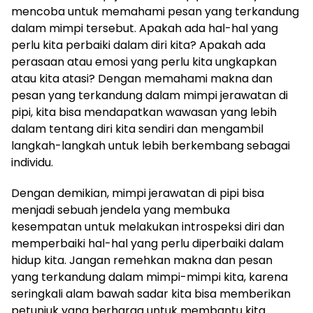
mencoba untuk memahami pesan yang terkandung
dalam mimpi tersebut. Apakah ada hal-hal yang
perlu kita perbaiki dalam diri kita? Apakah ada
perasaan atau emosi yang perlu kita ungkapkan
atau kita atasi? Dengan memahami makna dan
pesan yang terkandung dalam mimpi jerawatan di
pipi, kita bisa mendapatkan wawasan yang lebih
dalam tentang diri kita sendiri dan mengambil
langkah-langkah untuk lebih berkembang sebagai
individu.
Dengan demikian, mimpi jerawatan di pipi bisa
menjadi sebuah jendela yang membuka
kesempatan untuk melakukan introspeksi diri dan
memperbaiki hal-hal yang perlu diperbaiki dalam
hidup kita. Jangan remehkan makna dan pesan
yang terkandung dalam mimpi-mimpi kita, karena
seringkali alam bawah sadar kita bisa memberikan
petunjuk yang berharga untuk membantu kita