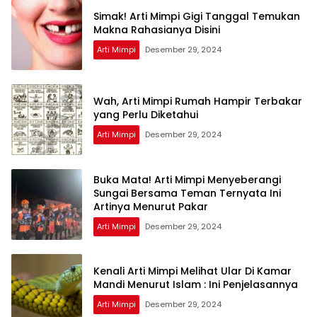
Simak! Arti Mimpi Gigi Tanggal Temukan
Makna Rahasianya Disini
Arti Mimpi
Desember 29, 2024
Wah, Arti Mimpi Rumah Hampir Terbakar
yang Perlu Diketahui
Arti Mimpi
Desember 29, 2024
Buka Mata! Arti Mimpi Menyeberangi
Sungai Bersama Teman Ternyata Ini
Artinya Menurut Pakar
Arti Mimpi
Desember 29, 2024
Kenali Arti Mimpi Melihat Ular Di Kamar
Mandi Menurut Islam : Ini Penjelasannya
Arti Mimpi
Desember 29, 2024