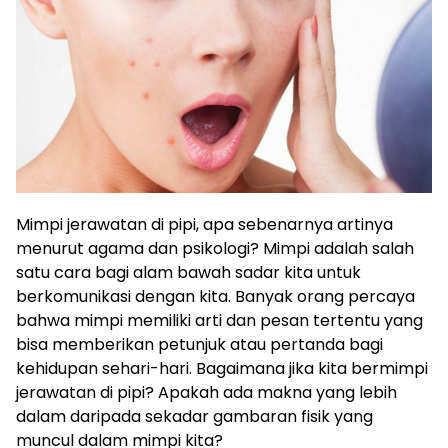
Mimpi jerawatan di pipi, apa sebenarnya artinya
menurut agama dan psikologi? Mimpi adalah salah
satu cara bagi alam bawah sadar kita untuk
berkomunikasi dengan kita. Banyak orang percaya
bahwa mimpi memiliki arti dan pesan tertentu yang
bisa memberikan petunjuk atau pertanda bagi
kehidupan sehari-hari. Bagaimana jika kita bermimpi
jerawatan di pipi? Apakah ada makna yang lebih
dalam daripada sekadar gambaran fisik yang
muncul dalam mimpi kita?