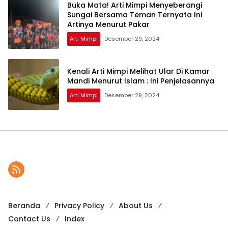
Buka Mata! Arti Mimpi Menyeberangi
Sungai Bersama Teman Ternyata Ini
Artinya Menurut Pakar
Arti Mimpi
Desember 29, 2024
Kenali Arti Mimpi Melihat Ular Di Kamar
Mandi Menurut Islam : Ini Penjelasannya
Arti Mimpi
Desember 29, 2024
Beranda
Privacy Policy
About Us
Contact Us
Index