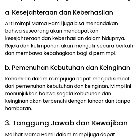
a. Kesejahteraan dan Keberhasilan
Arti mimpi Mama Hamil juga bisa menandakan
bahwa seseorang akan mendapatkan
kesejahteraan dan keberhasilan dalam hidupnya.
Rejeki dan kelimpahan akan mengalir secara berkah
dan membawa kebahagiaan bagi si pemimpi.
b. Pemenuhan Kebutuhan dan Keinginan
Kehamilan dalam mimpi juga dapat menjadi simbol
dari pemenuhan kebutuhan dan keinginan. Mimpi ini
menunjukkan bahwa segala kebutuhan dan
keinginan akan terpenuhi dengan lancar dan tanpa
hambatan.
3. Tanggung Jawab dan Kewajiban
Melihat Mama Hamil dalam mimpi juga dapat