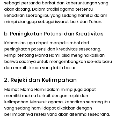
sebagai pertanda berkat dan keberuntungan yang
akan datang. Dalam tradisi agama tertentu,
kehadiran seorang ibu yang sedang hamil di dalam
mimpi dianggap sebagai isyarat baik dari Tuhan.
b. Peningkatan Potensi dan Kreativitas
Kehamilan juga dapat menjadi simbol dari
peningkatan potensi dan kreativitas seseorang.
Mimpi tentang Mama Hamil bisa mengindikasikan
bahwa saatnya untuk mengembangkan ide-ide baru
dan meraih tujuan yang lebih besar.
2. Rejeki dan Kelimpahan
Melihat Mama Hamil dalam mimpi juga dapat
memiliki makna terkait dengan rejeki dan
kelimpahan. Menurut agama, kehadiran seorang ibu
yang sedang hamil dapat dikaitkan dengan
berlimpahnya rezeki yang akan diterima seseorang.