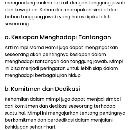
mengandung makna terkait dengan tanggung jawab
dan kewajiban. Kehamilan merupakan simbol dari
beban tanggung jawab yang harus dipikul oleh
seseorang.
a. Kesiapan Menghadapi Tantangan
Arti mimpi Mama Hamil juga dapat mengingatkan
seseorang akan pentingnya kesiapan dalam
menghadapi tantangan dan tanggung jawab. Mimpi
ini bisa menjadi peringatan untuk lebih siap dalam
menghadapi berbagai ujian hidup.
b. Komitmen dan Dedikasi
Kehamilan dalam mimpi juga dapat menjadi simbol
dari komitmen dan dedikasi seseorang terhadap
suatu hal. Mimpi ini mengajarkan tentang pentingnya
berkomitmen dan berdedikasi dalam menjalani
kehidupan sehari-hari.