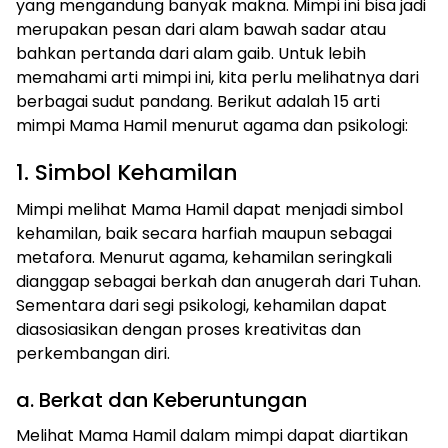
yang mengandung banyak makna. Mimpi ini bisa jadi
merupakan pesan dari alam bawah sadar atau
bahkan pertanda dari alam gaib. Untuk lebih
memahami arti mimpi ini, kita perlu melihatnya dari
berbagai sudut pandang. Berikut adalah 15 arti
mimpi Mama Hamil menurut agama dan psikologi:
1. Simbol Kehamilan
Mimpi melihat Mama Hamil dapat menjadi simbol
kehamilan, baik secara harfiah maupun sebagai
metafora. Menurut agama, kehamilan seringkali
dianggap sebagai berkah dan anugerah dari Tuhan.
Sementara dari segi psikologi, kehamilan dapat
diasosiasikan dengan proses kreativitas dan
perkembangan diri.
a. Berkat dan Keberuntungan
Melihat Mama Hamil dalam mimpi dapat diartikan