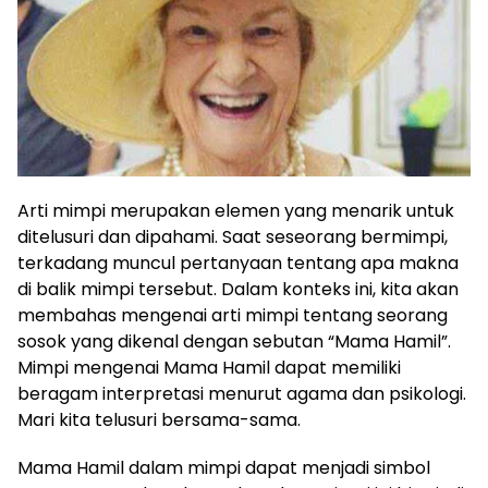
Arti mimpi merupakan elemen yang menarik untuk
ditelusuri dan dipahami. Saat seseorang bermimpi,
terkadang muncul pertanyaan tentang apa makna
di balik mimpi tersebut. Dalam konteks ini, kita akan
membahas mengenai arti mimpi tentang seorang
sosok yang dikenal dengan sebutan “Mama Hamil”.
Mimpi mengenai Mama Hamil dapat memiliki
beragam interpretasi menurut agama dan psikologi.
Mari kita telusuri bersama-sama.
Mama Hamil dalam mimpi dapat menjadi simbol