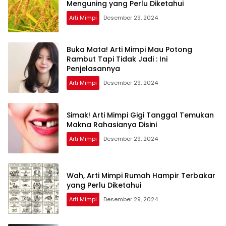
Menguning yang Perlu Diketahui
Arti Mimpi
Desember 29, 2024
Buka Mata! Arti Mimpi Mau Potong
Rambut Tapi Tidak Jadi : Ini
Penjelasannya
Arti Mimpi
Desember 29, 2024
Simak! Arti Mimpi Gigi Tanggal Temukan
Makna Rahasianya Disini
Arti Mimpi
Desember 29, 2024
Wah, Arti Mimpi Rumah Hampir Terbakar
yang Perlu Diketahui
Arti Mimpi
Desember 29, 2024