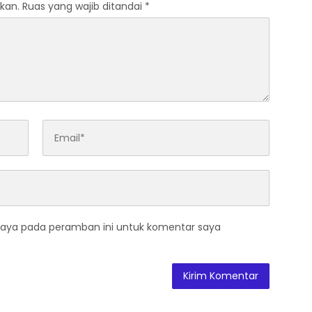
kan.
Ruas yang wajib ditandai
*
saya pada peramban ini untuk komentar saya