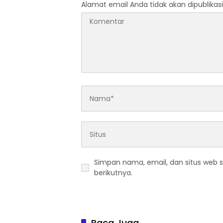
Alamat email Anda tidak akan dipublikasi
Simpan nama, email, dan situs web 
berikutnya.
Baca Juga