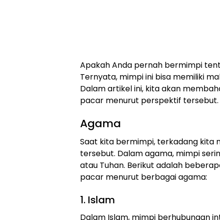
Apakah Anda pernah bermimpi tent
Ternyata, mimpi ini bisa memiliki 
Dalam artikel ini, kita akan memba
pacar menurut perspektif tersebut.
Agama
Saat kita bermimpi, terkadang kita
tersebut. Dalam agama, mimpi serin
atau Tuhan. Berikut adalah beberap
pacar menurut berbagai agama:
1. Islam
Dalam Islam, mimpi berhubungan in