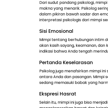
Dari sudut pandang psikologi, mimp
makna yang menarik. Psikolog serin
dalam pikiran bawah sadar dan emo
interpretasi psikologis dari mimpi s
Sisi Emosional
Mimpi tentang berhubungan intim
akan kasih sayang, keamanan, dan k
indikasi bahwa Anda tengah merindu
Pertanda Keselarasan
Psikolog juga menafsirkan mimpi ini
antara Anda dan pasangan. Mimpi
sedang memasuki babak yang harmo
Ekspresi Hasrat
Selain itu, mimpi ini juga bisa menja