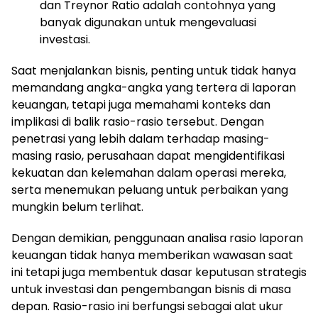
dan Treynor Ratio adalah contohnya yang
banyak digunakan untuk mengevaluasi
investasi.
Saat menjalankan bisnis, penting untuk tidak hanya
memandang angka-angka yang tertera di laporan
keuangan, tetapi juga memahami konteks dan
implikasi di balik rasio-rasio tersebut. Dengan
penetrasi yang lebih dalam terhadap masing-
masing rasio, perusahaan dapat mengidentifikasi
kekuatan dan kelemahan dalam operasi mereka,
serta menemukan peluang untuk perbaikan yang
mungkin belum terlihat.
Dengan demikian, penggunaan analisa rasio laporan
keuangan tidak hanya memberikan wawasan saat
ini tetapi juga membentuk dasar keputusan strategis
untuk investasi dan pengembangan bisnis di masa
depan. Rasio-rasio ini berfungsi sebagai alat ukur