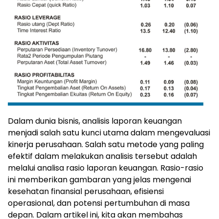
Dalam dunia bisnis, analisis laporan keuangan
menjadi salah satu kunci utama dalam mengevaluasi
kinerja perusahaan. Salah satu metode yang paling
efektif dalam melakukan analisis tersebut adalah
melalui analisa rasio laporan keuangan. Rasio-rasio
ini memberikan gambaran yang jelas mengenai
kesehatan finansial perusahaan, efisiensi
operasional, dan potensi pertumbuhan di masa
depan. Dalam artikel ini, kita akan membahas