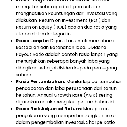
mengukur seberapa baik perusahaan
menghasilkan keuntungan dari investasi yang
dilakukan. Return on Investment (ROI) dan
Return on Equity (ROE) adalah dua rasio yang
utama dalam kategori ini.
Rasio Lanptir:
Digunakan untuk memahami
kestabilan dan ketahanan laba. Dividend
Payout Ratio adalah contoh rasio lanptir yang
menunjukkan seberapa banyak laba yang
dibagikan sebagai dividen kepada pemegang
saham.
Rasio Pertumbuhan:
Menilai laju pertumbuhan
pendapatan dan laba perusahaan dari tahun
ke tahun. Annual Growth Rate (AGR) sering
digunakan untuk mengukur pertumbuhan ini.
Rasio Risk Adjusted Return:
Merupakan
pengukuran yang mempertimbangkan risiko
dalam pengembalian investasi. Sharpe Ratio