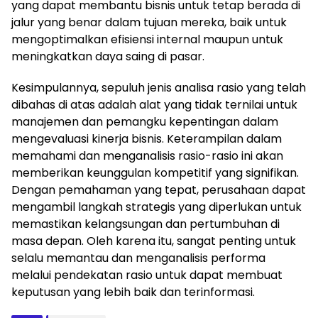
yang dapat membantu bisnis untuk tetap berada di
jalur yang benar dalam tujuan mereka, baik untuk
mengoptimalkan efisiensi internal maupun untuk
meningkatkan daya saing di pasar.
Kesimpulannya, sepuluh jenis analisa rasio yang telah
dibahas di atas adalah alat yang tidak ternilai untuk
manajemen dan pemangku kepentingan dalam
mengevaluasi kinerja bisnis. Keterampilan dalam
memahami dan menganalisis rasio-rasio ini akan
memberikan keunggulan kompetitif yang signifikan.
Dengan pemahaman yang tepat, perusahaan dapat
mengambil langkah strategis yang diperlukan untuk
memastikan kelangsungan dan pertumbuhan di
masa depan. Oleh karena itu, sangat penting untuk
selalu memantau dan menganalisis performa
melalui pendekatan rasio untuk dapat membuat
keputusan yang lebih baik dan terinformasi.