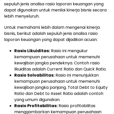
sepuluh jenis analisa rasio laporan keuangan yang
dapat digunakan untuk menilai kinerja bisnis secara
lebih menyeluruh.
Untuk memahami lebih dalam mengenai kinerja
bisnis, berikut adalah sepuluh jenis analisa rasio
laporan keuangan yang dapat dijadikan acuan:
Rasio Likuiditas:
Rasio ini mengukur
kemampuan perusahaan untuk memenuhi
kewajiban jangka pendeknya. Contoh rasio
likuiditas adalah Current Ratio dan Quick Ratio.
Rasio Solvabilitas:
Rasio ini menunjukkan
kemampuan perusahaan untuk memenuhi
kewajiban jangka panjang. Total Debt to Equity
Ratio dan Debt to Asset Ratio adalah contoh
yang umum digunakan.
Rasio Profitabilitas:
Rasio profitabilitas
menggambarkan kemampuan perusahaan