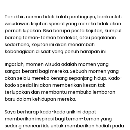
Terakhir, namun tidak kalah pentingnya, berikanlah
wisudawan kejutan spesial yang mereka tidak akan
pernah lupakan. Bisa berupa pesta kejutan, kumpul
bareng teman-teman terdekat, atau perjalanan
sederhana, kejutan ini akan menambah
kebahagiaan di saat yang penuh harapan ini.
Ingatlah, momen wisuda adalah momen yang
sangat berarti bagi mereka. Sebuah momen yang
akan selalu mereka kenang sepanjang hidup. Kado-
kado spesial ini akan memberikan kesan tak
terlupakan dan membantu membuka lembaran
baru dalam kehidupan mereka.
Saya berharap kado-kado unik ini dapat
memberikan inspirasi bagi teman-teman yang
sedang mencari ide untuk memberikan hadiah pada