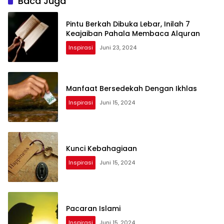
Baca Juga
Pintu Berkah Dibuka Lebar, Inilah 7
Keajaiban Pahala Membaca Alquran
Inspirasi
Juni 23, 2024
Manfaat Bersedekah Dengan Ikhlas
Inspirasi
Juni 15, 2024
Kunci Kebahagiaan
Inspirasi
Juni 15, 2024
Pacaran Islami
Inspirasi
Juni 15, 2024