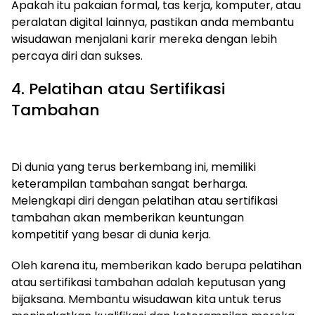
Apakah itu pakaian formal, tas kerja, komputer, atau
peralatan digital lainnya, pastikan anda membantu
wisudawan menjalani karir mereka dengan lebih
percaya diri dan sukses.
4. Pelatihan atau Sertifikasi
Tambahan
Di dunia yang terus berkembang ini, memiliki
keterampilan tambahan sangat berharga.
Melengkapi diri dengan pelatihan atau sertifikasi
tambahan akan memberikan keuntungan
kompetitif yang besar di dunia kerja.
Oleh karena itu, memberikan kado berupa pelatihan
atau sertifikasi tambahan adalah keputusan yang
bijaksana. Membantu wisudawan kita untuk terus