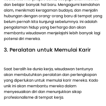
dan belajar banyak hal baru. Mengagumi keindahan
alam, menikmati keragaman budaya, dan menjalin
hubungan dengan orang-orang baru di tempat yang
belum pernah kita kunjungi sebelumnya. Ini adalah
pengalaman hidup yang berharga dan akan
membantu wisudawan menjelajahi lebih banyak lagi
potensi diri mereka.
3. Peralatan untuk Memulai Karir
Saat beralih ke dunia kerja, wisudawan tentunya
akan membutuhkan peralatan dan perlengkapan
yang diperlukan untuk memulai karir mereka. Kado
unik ini akan membantu mereka dalam
menyesuaikan diri dan menunjukkan sikap
profesionalisme di tempat kerja.