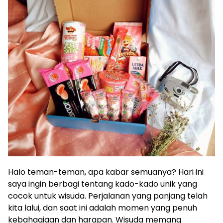
Halo teman-teman, apa kabar semuanya? Hari ini
saya ingin berbagi tentang kado-kado unik yang
cocok untuk wisuda. Perjalanan yang panjang telah
kita lalui, dan saat ini adalah momen yang penuh
kebahagiaan dan harapan. Wisuda memang