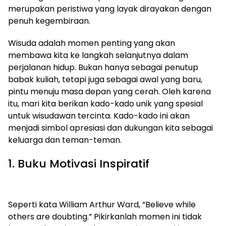
merupakan peristiwa yang layak dirayakan dengan
penuh kegembiraan.
Wisuda adalah momen penting yang akan
membawa kita ke langkah selanjutnya dalam
perjalanan hidup. Bukan hanya sebagai penutup
babak kuliah, tetapi juga sebagai awal yang baru,
pintu menuju masa depan yang cerah. Oleh karena
itu, mari kita berikan kado-kado unik yang spesial
untuk wisudawan tercinta. Kado-kado ini akan
menjadi simbol apresiasi dan dukungan kita sebagai
keluarga dan teman-teman.
1. Buku Motivasi Inspiratif
Seperti kata William Arthur Ward, “Believe while
others are doubting.” Pikirkanlah momen ini tidak