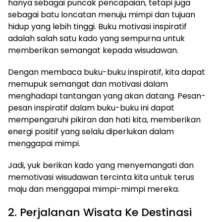
hanya sebagai puncak pencapaian, tetapi juga
sebagai batu loncatan menuju mimpi dan tujuan
hidup yang lebih tinggi. Buku motivasi inspiratif
adalah salah satu kado yang sempurna untuk
memberikan semangat kepada wisudawan.
Dengan membaca buku-buku inspiratif, kita dapat
memupuk semangat dan motivasi dalam
menghadapi tantangan yang akan datang. Pesan-
pesan inspiratif dalam buku-buku ini dapat
mempengaruhi pikiran dan hati kita, memberikan
energi positif yang selalu diperlukan dalam
menggapai mimpi.
Jadi, yuk berikan kado yang menyemangati dan
memotivasi wisudawan tercinta kita untuk terus
maju dan menggapai mimpi-mimpi mereka.
2. Perjalanan Wisata Ke Destinasi