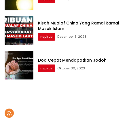
Kisah Mualaf China Yang Ramai Ramai
Masuk Islam
Inspirasi
Desember 5, 2023
Doa Cepat Mendapatkan Jodoh
Inspirasi
Oktober 30, 2023