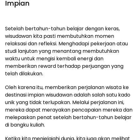
Impian
Setelah bertahun-tahun belajar dengan keras,
wisudawan kita pasti membutuhkan momen
relaksasi dan refleksi. Menghadapi pekerjaan atau
studi lanjutan yang menantang membutuhkan
waktu untuk mengisi kembali energi dan
memberikan reward terhadap perjuangan yang
telah dilakukan.
Oleh karena itu, memberikan perjalanan wisata ke
destinasi impian wisudawan adalah salah satu kado
unik yang tidak terlupakan. Melalui perjalanan ini,
mereka dapat merayakan pencapaian mereka dan
melepaskan penat setelah bertahun-tahun belajar
di bangku kuliah.
Ketika kita menjelajahi dunia, kita juga akan melihat