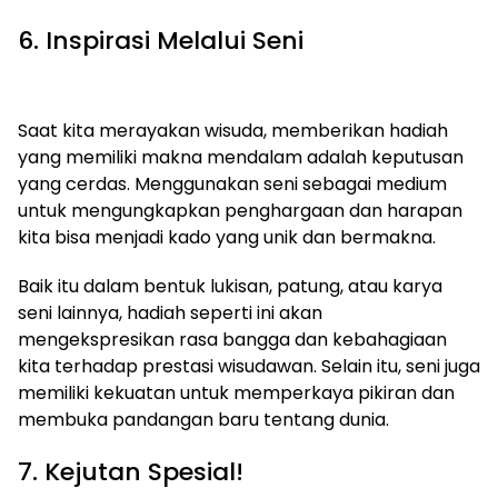
6. Inspirasi Melalui Seni
Saat kita merayakan wisuda, memberikan hadiah
yang memiliki makna mendalam adalah keputusan
yang cerdas. Menggunakan seni sebagai medium
untuk mengungkapkan penghargaan dan harapan
kita bisa menjadi kado yang unik dan bermakna.
Baik itu dalam bentuk lukisan, patung, atau karya
seni lainnya, hadiah seperti ini akan
mengekspresikan rasa bangga dan kebahagiaan
kita terhadap prestasi wisudawan. Selain itu, seni juga
memiliki kekuatan untuk memperkaya pikiran dan
membuka pandangan baru tentang dunia.
7. Kejutan Spesial!