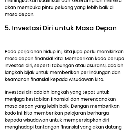
meningkatkan kualifikasi dan keterampilan mereka
akan membuka pintu peluang yang lebih baik di
masa depan.
5. Investasi Diri untuk Masa Depan
Pada perjalanan hidup ini, kita juga perlu memikirkan
masa depan finansial kita. Memberikan kado berupa
investasi diri, seperti tabungan atau asuransi, adalah
langkah bijak untuk memberikan perlindungan dan
keamanan finansial kepada wisudawan kita.
Investasi diri adalah langkah yang tepat untuk
menjaga kestabilan finansial dan merencanakan
masa depan yang lebih baik. Dengan memberikan
kado ini, kita memberikan pelajaran berharga
kepada wisudawan untuk mempersiapkan diri
menghadapi tantangan finansial yang akan datang.