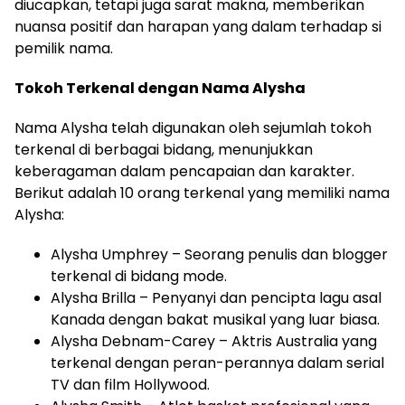
diucapkan, tetapi juga sarat makna, memberikan
nuansa positif dan harapan yang dalam terhadap si
pemilik nama.
Tokoh Terkenal dengan Nama Alysha
Nama Alysha telah digunakan oleh sejumlah tokoh
terkenal di berbagai bidang, menunjukkan
keberagaman dalam pencapaian dan karakter.
Berikut adalah 10 orang terkenal yang memiliki nama
Alysha:
Alysha Umphrey – Seorang penulis dan blogger
terkenal di bidang mode.
Alysha Brilla – Penyanyi dan pencipta lagu asal
Kanada dengan bakat musikal yang luar biasa.
Alysha Debnam-Carey – Aktris Australia yang
terkenal dengan peran-perannya dalam serial
TV dan film Hollywood.