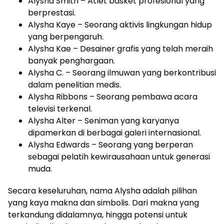
Alysha Smith – Atlet basket profesional yang
berprestasi.
Alysha Kaye – Seorang aktivis lingkungan hidup
yang berpengaruh.
Alysha Kae – Desainer grafis yang telah meraih
banyak penghargaan.
Alysha C. – Seorang ilmuwan yang berkontribusi
dalam penelitian medis.
Alysha Ribbons – Seorang pembawa acara
televisi terkenal.
Alysha Alter – Seniman yang karyanya
dipamerkan di berbagai galeri internasional.
Alysha Edwards – Seorang yang berperan
sebagai pelatih kewirausahaan untuk generasi
muda.
Secara keseluruhan, nama Alysha adalah pilihan
yang kaya makna dan simbolis. Dari makna yang
terkandung didalamnya, hingga potensi untuk