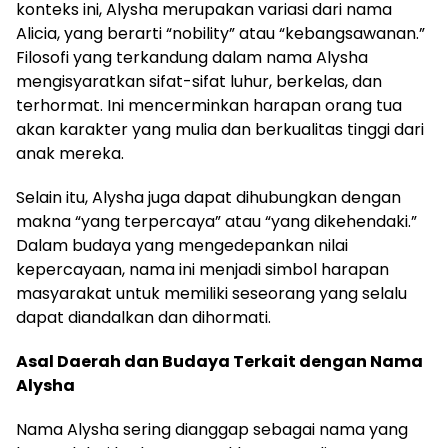
konteks ini, Alysha merupakan variasi dari nama
Alicia, yang berarti “nobility” atau “kebangsawanan.”
Filosofi yang terkandung dalam nama Alysha
mengisyaratkan sifat-sifat luhur, berkelas, dan
terhormat. Ini mencerminkan harapan orang tua
akan karakter yang mulia dan berkualitas tinggi dari
anak mereka.
Selain itu, Alysha juga dapat dihubungkan dengan
makna “yang terpercaya” atau “yang dikehendaki.”
Dalam budaya yang mengedepankan nilai
kepercayaan, nama ini menjadi simbol harapan
masyarakat untuk memiliki seseorang yang selalu
dapat diandalkan dan dihormati.
Asal Daerah dan Budaya Terkait dengan Nama
Alysha
Nama Alysha sering dianggap sebagai nama yang