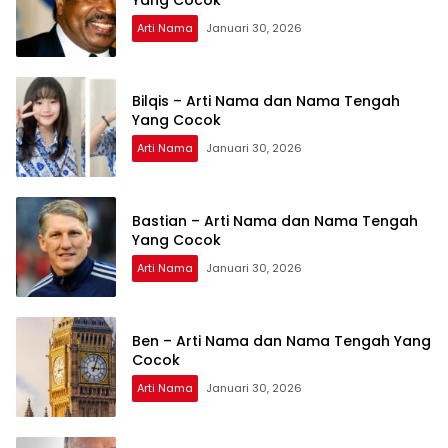
Arti Nama
Januari 30, 2026
Bilqis – Arti Nama dan Nama Tengah
Yang Cocok
Arti Nama
Januari 30, 2026
Bastian – Arti Nama dan Nama Tengah
Yang Cocok
Arti Nama
Januari 30, 2026
Ben – Arti Nama dan Nama Tengah Yang
Cocok
Arti Nama
Januari 30, 2026