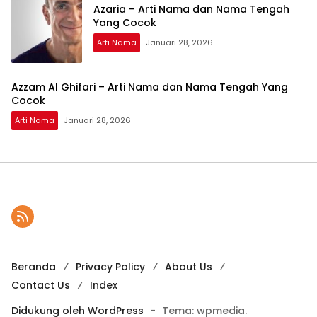
Azaria – Arti Nama dan Nama Tengah
Yang Cocok
Arti Nama
Januari 28, 2026
Azzam Al Ghifari – Arti Nama dan Nama Tengah Yang
Cocok
Arti Nama
Januari 28, 2026
Beranda
Privacy Policy
About Us
Contact Us
Index
Didukung oleh WordPress
-
Tema: wpmedia.