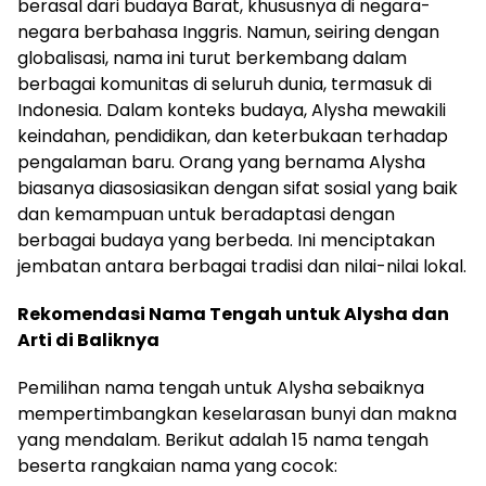
berasal dari budaya Barat, khususnya di negara-
negara berbahasa Inggris. Namun, seiring dengan
globalisasi, nama ini turut berkembang dalam
berbagai komunitas di seluruh dunia, termasuk di
Indonesia. Dalam konteks budaya, Alysha mewakili
keindahan, pendidikan, dan keterbukaan terhadap
pengalaman baru. Orang yang bernama Alysha
biasanya diasosiasikan dengan sifat sosial yang baik
dan kemampuan untuk beradaptasi dengan
berbagai budaya yang berbeda. Ini menciptakan
jembatan antara berbagai tradisi dan nilai-nilai lokal.
Rekomendasi Nama Tengah untuk Alysha dan
Arti di Baliknya
Pemilihan nama tengah untuk Alysha sebaiknya
mempertimbangkan keselarasan bunyi dan makna
yang mendalam. Berikut adalah 15 nama tengah
beserta rangkaian nama yang cocok: