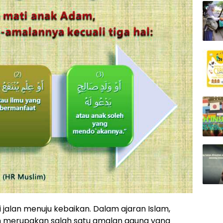
jalan menuju kebaikan. Dalam ajaran Islam,
n merupakan salah satu amalan agung yang