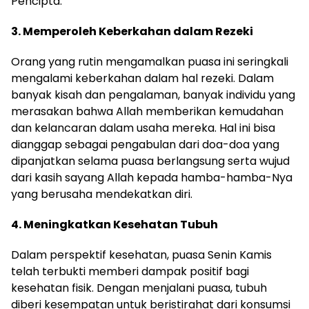
Pencipta.
3. Memperoleh Keberkahan dalam Rezeki
Orang yang rutin mengamalkan puasa ini seringkali
mengalami keberkahan dalam hal rezeki. Dalam
banyak kisah dan pengalaman, banyak individu yang
merasakan bahwa Allah memberikan kemudahan
dan kelancaran dalam usaha mereka. Hal ini bisa
dianggap sebagai pengabulan dari doa-doa yang
dipanjatkan selama puasa berlangsung serta wujud
dari kasih sayang Allah kepada hamba-hamba-Nya
yang berusaha mendekatkan diri.
4. Meningkatkan Kesehatan Tubuh
Dalam perspektif kesehatan, puasa Senin Kamis
telah terbukti memberi dampak positif bagi
kesehatan fisik. Dengan menjalani puasa, tubuh
diberi kesempatan untuk beristirahat dari konsumsi