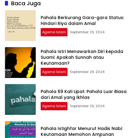
Baca Juga
Pahala Berkurang Gara-gara Status:
Hindari Riya dalam Amal
Agama Islam
September 29, 2024
Pahala Istri Menawarkan Diri kepada
Suami: Apakah Sunnah atau
Keutamaan?
Agama Islam
September 29, 2024
Pahala 69 Kali Lipat: Pahala Luar Biasa
dari Amal yang Ikhlas
Agama Islam
September 29, 2024
Pahala Istighfar Menurut Hadis Nabi:
Keutamaan Memohon Ampunan