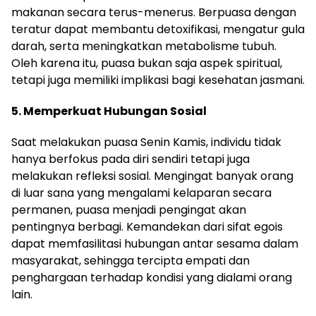
makanan secara terus-menerus. Berpuasa dengan
teratur dapat membantu detoxifikasi, mengatur gula
darah, serta meningkatkan metabolisme tubuh.
Oleh karena itu, puasa bukan saja aspek spiritual,
tetapi juga memiliki implikasi bagi kesehatan jasmani.
5. Memperkuat Hubungan Sosial
Saat melakukan puasa Senin Kamis, individu tidak
hanya berfokus pada diri sendiri tetapi juga
melakukan refleksi sosial. Mengingat banyak orang
di luar sana yang mengalami kelaparan secara
permanen, puasa menjadi pengingat akan
pentingnya berbagi. Kemandekan dari sifat egois
dapat memfasilitasi hubungan antar sesama dalam
masyarakat, sehingga tercipta empati dan
penghargaan terhadap kondisi yang dialami orang
lain.