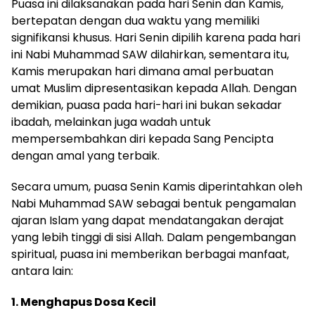
Puasa ini dilaksanakan pada hari Senin dan Kamis,
bertepatan dengan dua waktu yang memiliki
signifikansi khusus. Hari Senin dipilih karena pada hari
ini Nabi Muhammad SAW dilahirkan, sementara itu,
Kamis merupakan hari dimana amal perbuatan
umat Muslim dipresentasikan kepada Allah. Dengan
demikian, puasa pada hari-hari ini bukan sekadar
ibadah, melainkan juga wadah untuk
mempersembahkan diri kepada Sang Pencipta
dengan amal yang terbaik.
Secara umum, puasa Senin Kamis diperintahkan oleh
Nabi Muhammad SAW sebagai bentuk pengamalan
ajaran Islam yang dapat mendatangakan derajat
yang lebih tinggi di sisi Allah. Dalam pengembangan
spiritual, puasa ini memberikan berbagai manfaat,
antara lain:
1. Menghapus Dosa Kecil