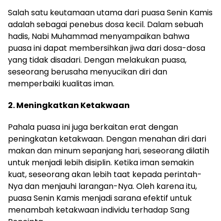
Salah satu keutamaan utama dari puasa Senin Kamis
adalah sebagai penebus dosa kecil. Dalam sebuah
hadis, Nabi Muhammad menyampaikan bahwa
puasa ini dapat membersihkan jiwa dari dosa-dosa
yang tidak disadari. Dengan melakukan puasa,
seseorang berusaha menyucikan diri dan
memperbaiki kualitas iman.
2. Meningkatkan Ketakwaan
Pahala puasa ini juga berkaitan erat dengan
peningkatan ketakwaan. Dengan menahan diri dari
makan dan minum sepanjang hari, seseorang dilatih
untuk menjadi lebih disiplin. Ketika iman semakin
kuat, seseorang akan lebih taat kepada perintah-
Nya dan menjauhi larangan-Nya. Oleh karena itu,
puasa Senin Kamis menjadi sarana efektif untuk
menambah ketakwaan individu terhadap Sang