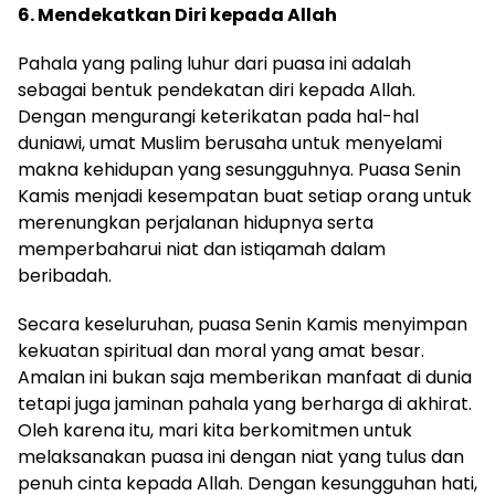
6. Mendekatkan Diri kepada Allah
Pahala yang paling luhur dari puasa ini adalah
sebagai bentuk pendekatan diri kepada Allah.
Dengan mengurangi keterikatan pada hal-hal
duniawi, umat Muslim berusaha untuk menyelami
makna kehidupan yang sesungguhnya. Puasa Senin
Kamis menjadi kesempatan buat setiap orang untuk
merenungkan perjalanan hidupnya serta
memperbaharui niat dan istiqamah dalam
beribadah.
Secara keseluruhan, puasa Senin Kamis menyimpan
kekuatan spiritual dan moral yang amat besar.
Amalan ini bukan saja memberikan manfaat di dunia
tetapi juga jaminan pahala yang berharga di akhirat.
Oleh karena itu, mari kita berkomitmen untuk
melaksanakan puasa ini dengan niat yang tulus dan
penuh cinta kepada Allah. Dengan kesungguhan hati,