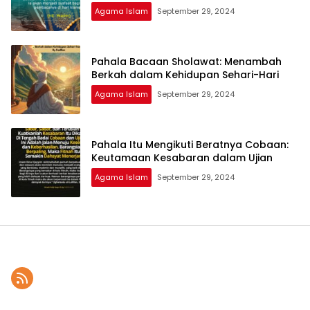
Agama Islam
September 29, 2024
Pahala Bacaan Sholawat: Menambah
Berkah dalam Kehidupan Sehari-Hari
Agama Islam
September 29, 2024
Pahala Itu Mengikuti Beratnya Cobaan:
Keutamaan Kesabaran dalam Ujian
Agama Islam
September 29, 2024