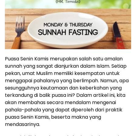
Puasa Senin Kamis merupakan salah satu amalan
sunnah yang sangat dianjurkan dalam Islam. Setiap
pekan, umat Muslim memiliki kesempatan untuk
menggapai pahalanya yang berlimpah. Namun, apa
sesungguhnya keutamaan dan keberkahan yang
terkandung di balik puasa ini? Dalam artikel ini, kita
akan membahas secara mendalam mengenai
pahala-pahala yang dapat diperoleh dari praktik
puasa Senin Kamis, beserta makna yang
mendasarinya.