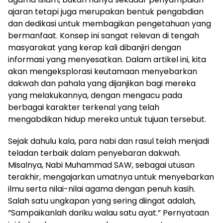
ajaran tetapi juga merupakan bentuk pengabdian
dan dedikasi untuk membagikan pengetahuan yang
bermanfaat. Konsep ini sangat relevan di tengah
masyarakat yang kerap kali dibanjiri dengan
informasi yang menyesatkan. Dalam artikel ini, kita
akan mengeksplorasi keutamaan menyebarkan
dakwah dan pahala yang dijanjikan bagi mereka
yang melakukannya, dengan mengacu pada
berbagai karakter terkenal yang telah
mengabdikan hidup mereka untuk tujuan tersebut.
Sejak dahulu kala, para nabi dan rasul telah menjadi
teladan terbaik dalam penyebaran dakwah.
Misalnya, Nabi Muhammad SAW, sebagai utusan
terakhir, mengajarkan umatnya untuk menyebarkan
ilmu serta nilai-nilai agama dengan penuh kasih.
Salah satu ungkapan yang sering diingat adalah,
“Sampaikanlah dariku walau satu ayat.” Pernyataan