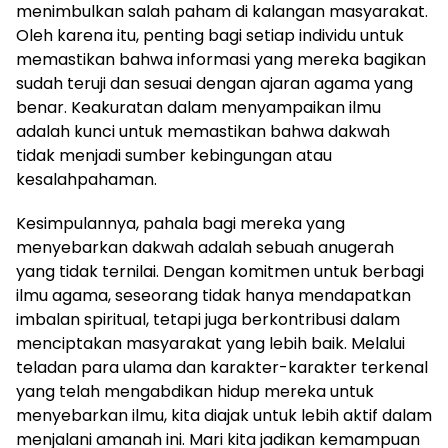
menimbulkan salah paham di kalangan masyarakat.
Oleh karena itu, penting bagi setiap individu untuk
memastikan bahwa informasi yang mereka bagikan
sudah teruji dan sesuai dengan ajaran agama yang
benar. Keakuratan dalam menyampaikan ilmu
adalah kunci untuk memastikan bahwa dakwah
tidak menjadi sumber kebingungan atau
kesalahpahaman.
Kesimpulannya, pahala bagi mereka yang
menyebarkan dakwah adalah sebuah anugerah
yang tidak ternilai. Dengan komitmen untuk berbagi
ilmu agama, seseorang tidak hanya mendapatkan
imbalan spiritual, tetapi juga berkontribusi dalam
menciptakan masyarakat yang lebih baik. Melalui
teladan para ulama dan karakter-karakter terkenal
yang telah mengabdikan hidup mereka untuk
menyebarkan ilmu, kita diajak untuk lebih aktif dalam
menjalani amanah ini. Mari kita jadikan kemampuan