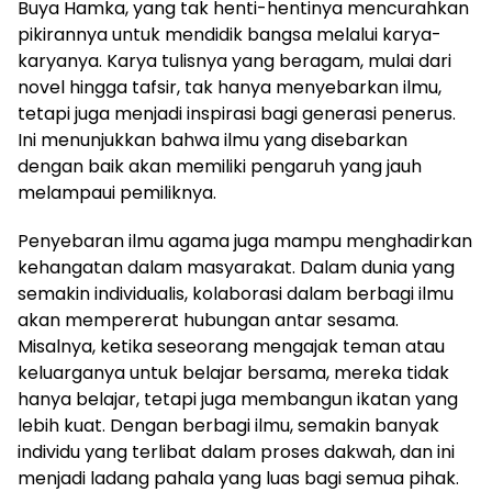
Buya Hamka, yang tak henti-hentinya mencurahkan
pikirannya untuk mendidik bangsa melalui karya-
karyanya. Karya tulisnya yang beragam, mulai dari
novel hingga tafsir, tak hanya menyebarkan ilmu,
tetapi juga menjadi inspirasi bagi generasi penerus.
Ini menunjukkan bahwa ilmu yang disebarkan
dengan baik akan memiliki pengaruh yang jauh
melampaui pemiliknya.
Penyebaran ilmu agama juga mampu menghadirkan
kehangatan dalam masyarakat. Dalam dunia yang
semakin individualis, kolaborasi dalam berbagi ilmu
akan mempererat hubungan antar sesama.
Misalnya, ketika seseorang mengajak teman atau
keluarganya untuk belajar bersama, mereka tidak
hanya belajar, tetapi juga membangun ikatan yang
lebih kuat. Dengan berbagi ilmu, semakin banyak
individu yang terlibat dalam proses dakwah, dan ini
menjadi ladang pahala yang luas bagi semua pihak.