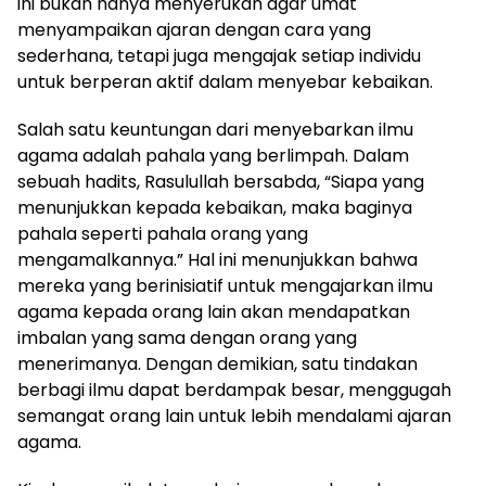
ini bukan hanya menyerukan agar umat
menyampaikan ajaran dengan cara yang
sederhana, tetapi juga mengajak setiap individu
untuk berperan aktif dalam menyebar kebaikan.
Salah satu keuntungan dari menyebarkan ilmu
agama adalah pahala yang berlimpah. Dalam
sebuah hadits, Rasulullah bersabda, “Siapa yang
menunjukkan kepada kebaikan, maka baginya
pahala seperti pahala orang yang
mengamalkannya.” Hal ini menunjukkan bahwa
mereka yang berinisiatif untuk mengajarkan ilmu
agama kepada orang lain akan mendapatkan
imbalan yang sama dengan orang yang
menerimanya. Dengan demikian, satu tindakan
berbagi ilmu dapat berdampak besar, menggugah
semangat orang lain untuk lebih mendalami ajaran
agama.