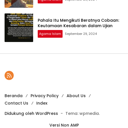
Pahala Itu Mengikuti Beratnya Cobaan:
Keutamaan Kesabaran dalam Ujian
Agama Islam
September 29, 2024
Beranda
Privacy Policy
About Us
Contact Us
Index
Didukung oleh WordPress
-
Tema: wpmedia.
Versi Non AMP