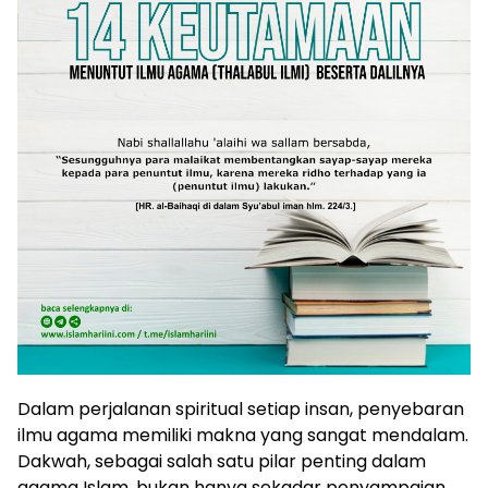
Dalam perjalanan spiritual setiap insan, penyebaran
ilmu agama memiliki makna yang sangat mendalam.
Dakwah, sebagai salah satu pilar penting dalam
agama Islam, bukan hanya sekadar penyampaian