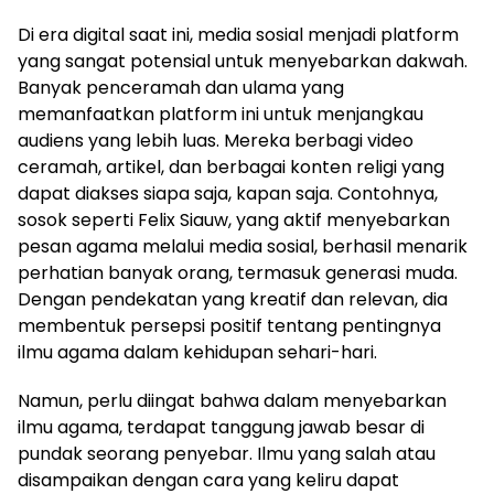
Di era digital saat ini, media sosial menjadi platform
yang sangat potensial untuk menyebarkan dakwah.
Banyak penceramah dan ulama yang
memanfaatkan platform ini untuk menjangkau
audiens yang lebih luas. Mereka berbagi video
ceramah, artikel, dan berbagai konten religi yang
dapat diakses siapa saja, kapan saja. Contohnya,
sosok seperti Felix Siauw, yang aktif menyebarkan
pesan agama melalui media sosial, berhasil menarik
perhatian banyak orang, termasuk generasi muda.
Dengan pendekatan yang kreatif dan relevan, dia
membentuk persepsi positif tentang pentingnya
ilmu agama dalam kehidupan sehari-hari.
Namun, perlu diingat bahwa dalam menyebarkan
ilmu agama, terdapat tanggung jawab besar di
pundak seorang penyebar. Ilmu yang salah atau
disampaikan dengan cara yang keliru dapat