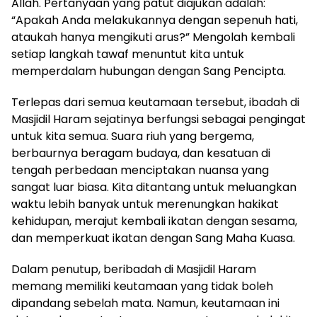
Allah. Pertanyaan yang patut diajukan adalah:
“Apakah Anda melakukannya dengan sepenuh hati,
ataukah hanya mengikuti arus?” Mengolah kembali
setiap langkah tawaf menuntut kita untuk
memperdalam hubungan dengan Sang Pencipta.
Terlepas dari semua keutamaan tersebut, ibadah di
Masjidil Haram sejatinya berfungsi sebagai pengingat
untuk kita semua. Suara riuh yang bergema,
berbaurnya beragam budaya, dan kesatuan di
tengah perbedaan menciptakan nuansa yang
sangat luar biasa. Kita ditantang untuk meluangkan
waktu lebih banyak untuk merenungkan hakikat
kehidupan, merajut kembali ikatan dengan sesama,
dan memperkuat ikatan dengan Sang Maha Kuasa.
Dalam penutup, beribadah di Masjidil Haram
memang memiliki keutamaan yang tidak boleh
dipandang sebelah mata. Namun, keutamaan ini