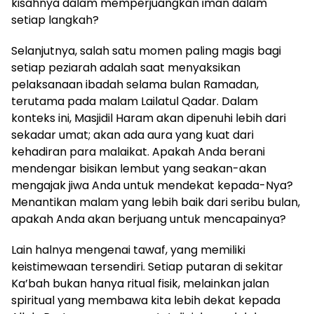
kisahnya dalam memperjuangkan iman dalam
setiap langkah?
Selanjutnya, salah satu momen paling magis bagi
setiap peziarah adalah saat menyaksikan
pelaksanaan ibadah selama bulan Ramadan,
terutama pada malam Lailatul Qadar. Dalam
konteks ini, Masjidil Haram akan dipenuhi lebih dari
sekadar umat; akan ada aura yang kuat dari
kehadiran para malaikat. Apakah Anda berani
mendengar bisikan lembut yang seakan-akan
mengajak jiwa Anda untuk mendekat kepada-Nya?
Menantikan malam yang lebih baik dari seribu bulan,
apakah Anda akan berjuang untuk mencapainya?
Lain halnya mengenai tawaf, yang memiliki
keistimewaan tersendiri. Setiap putaran di sekitar
Ka’bah bukan hanya ritual fisik, melainkan jalan
spiritual yang membawa kita lebih dekat kepada