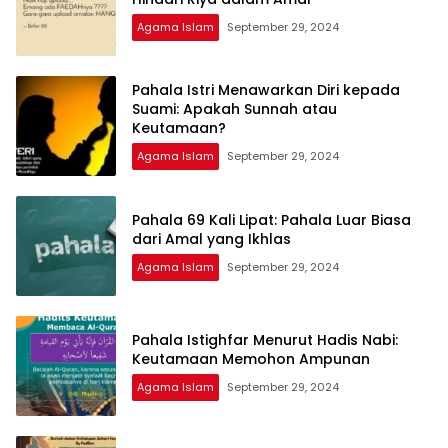
Agama Islam
September 29, 2024
Pahala Istri Menawarkan Diri kepada
Suami: Apakah Sunnah atau
Keutamaan?
Agama Islam
September 29, 2024
Pahala 69 Kali Lipat: Pahala Luar Biasa
dari Amal yang Ikhlas
Agama Islam
September 29, 2024
Pahala Istighfar Menurut Hadis Nabi:
Keutamaan Memohon Ampunan
Agama Islam
September 29, 2024