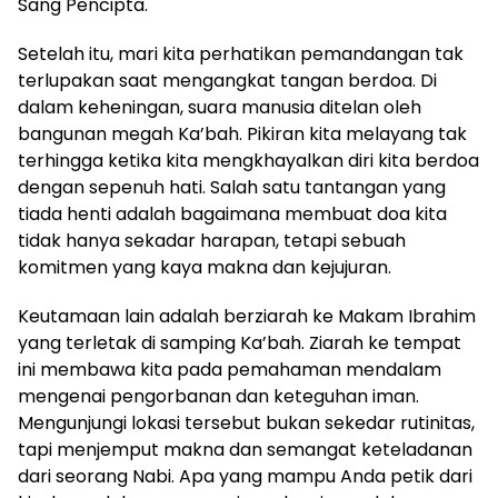
Sang Pencipta.
Setelah itu, mari kita perhatikan pemandangan tak
terlupakan saat mengangkat tangan berdoa. Di
dalam keheningan, suara manusia ditelan oleh
bangunan megah Ka’bah. Pikiran kita melayang tak
terhingga ketika kita mengkhayalkan diri kita berdoa
dengan sepenuh hati. Salah satu tantangan yang
tiada henti adalah bagaimana membuat doa kita
tidak hanya sekadar harapan, tetapi sebuah
komitmen yang kaya makna dan kejujuran.
Keutamaan lain adalah berziarah ke Makam Ibrahim
yang terletak di samping Ka’bah. Ziarah ke tempat
ini membawa kita pada pemahaman mendalam
mengenai pengorbanan dan keteguhan iman.
Mengunjungi lokasi tersebut bukan sekedar rutinitas,
tapi menjemput makna dan semangat keteladanan
dari seorang Nabi. Apa yang mampu Anda petik dari