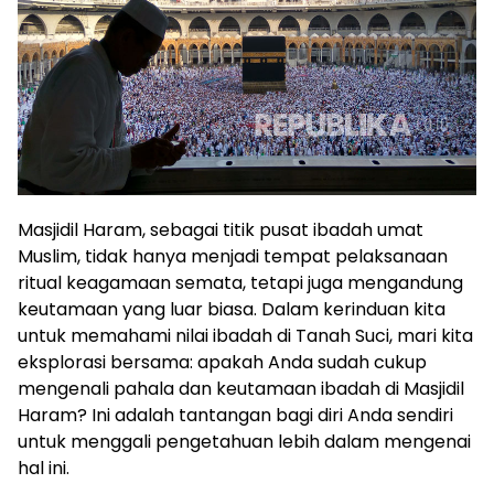
Masjidil Haram, sebagai titik pusat ibadah umat
Muslim, tidak hanya menjadi tempat pelaksanaan
ritual keagamaan semata, tetapi juga mengandung
keutamaan yang luar biasa. Dalam kerinduan kita
untuk memahami nilai ibadah di Tanah Suci, mari kita
eksplorasi bersama: apakah Anda sudah cukup
mengenali pahala dan keutamaan ibadah di Masjidil
Haram? Ini adalah tantangan bagi diri Anda sendiri
untuk menggali pengetahuan lebih dalam mengenai
hal ini.