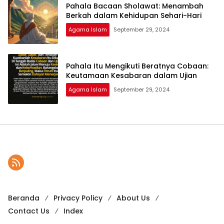
Pahala Bacaan Sholawat: Menambah
Berkah dalam Kehidupan Sehari-Hari
Agama Islam
September 29, 2024
Pahala Itu Mengikuti Beratnya Cobaan:
Keutamaan Kesabaran dalam Ujian
Agama Islam
September 29, 2024
Beranda
Privacy Policy
About Us
Contact Us
Index